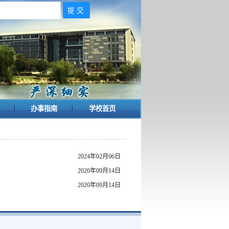
设
办事指南
学校首页
2024年02月06日
2020年09月14日
2020年09月14日