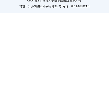
Copyright © 江苏大学基本建设处 版权所有
地址：江苏省镇江市学府路301号
电话：0511-88781361