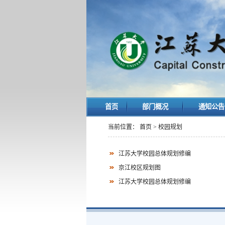
首页
部门概况
通知公
当前位置：
首页
>
校园规划
江苏大学校园总体规划修编
京江校区规划图
江苏大学校园总体规划修编